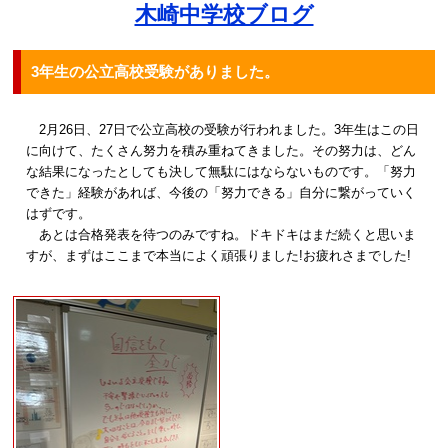
木崎中学校ブログ
3年生の公立高校受験がありました。
2月26日、27日で公立高校の受験が行われました。3年生はこの日
に向けて、たくさん努力を積み重ねてきました。その努力は、どん
な結果になったとしても決して無駄にはならないものです。「努力
できた」経験があれば、今後の「努力できる」自分に繋がっていく
はずです。
あとは合格発表を待つのみですね。ドキドキはまだ続くと思いま
すが、まずはここまで本当によく頑張りました!お疲れさまでした!