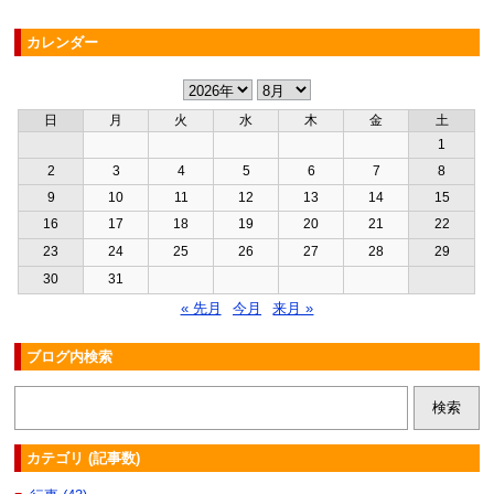
カレンダー
日
月
火
水
木
金
土
1
2
3
4
5
6
7
8
9
10
11
12
13
14
15
16
17
18
19
20
21
22
23
24
25
26
27
28
29
30
31
« 先月
今月
来月 »
ブログ内検索
カテゴリ (記事数)