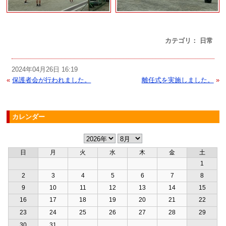
カテゴリ： 日常
2024年04月26日 16:19
«
保護者会が行われました。
離任式を実施しました。
»
カレンダー
日
月
火
水
木
金
土
1
2
3
4
5
6
7
8
9
10
11
12
13
14
15
16
17
18
19
20
21
22
23
24
25
26
27
28
29
30
31