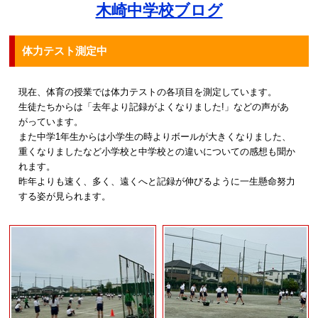
木崎中学校ブログ
体力テスト測定中
現在、体育の授業では体力テストの各項目を測定しています。
生徒たちからは「去年より記録がよくなりました!」などの声があ
がっています。
また中学1年生からは小学生の時よりボールが大きくなりました、
重くなりましたなど小学校と中学校との違いについての感想も聞か
れます。
昨年よりも速く、多く、遠くへと記録が伸びるように一生懸命努力
する姿が見られます。