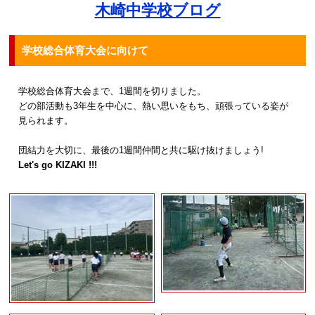
木崎中学校ブログ
学校総合体育大会に向けて
学校総合体育大会まで、1週間を切りました。
どの部活動も3年生を中心に、熱い思いをもち、頑張っている姿が
見られます。
団結力を大切に、最後の1週間仲間と共に駆け抜けましょう!
Let's go KIZAKI !!!