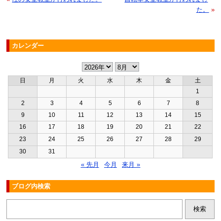
た。
»
カレンダー
日
月
火
水
木
金
土
1
2
3
4
5
6
7
8
9
10
11
12
13
14
15
16
17
18
19
20
21
22
23
24
25
26
27
28
29
30
31
« 先月
今月
来月 »
ブログ内検索