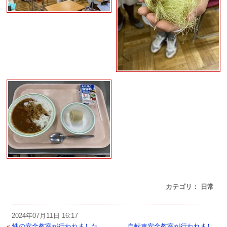
カテゴリ： 日常
2024年07月11日 16:17
«
性の安全教室が行われました。
自転車安全教室が行われまし