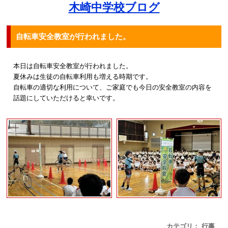
木崎中学校ブログ
自転車安全教室が行われました。
本日は自転車安全教室が行われました。
夏休みは生徒の自転車利用も増える時期です。
自転車の適切な利用について、ご家庭でも今日の安全教室の内容を
話題にしていただけると幸いです。
カテゴリ： 行事