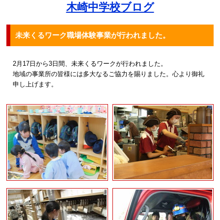
木崎中学校ブログ
未来くるワーク職場体験事業が行われました。
2月17日から3日間、未来くるワークが行われました。
地域の事業所の皆様には多大なるご協力を賜りました。心より御礼
申し上げます。