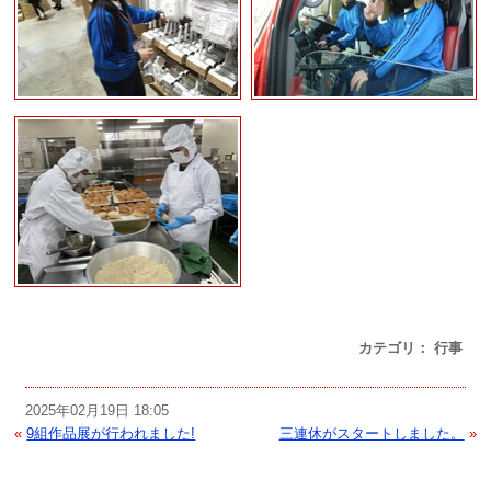
カテゴリ： 行事
2025年02月19日 18:05
«
9組作品展が行われました!
三連休がスタートしました。
»